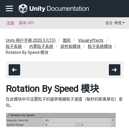
手册
脚本 API
语言:
中文
Unity 用户手册 2020.3 (LTS)
图形
Visual effects
粒子系统
内置粒子系统
组件和模块
粒子系统模块
Rotation By Speed 模块
Rotation By Speed 模块
在此模块中可设置粒子的旋转根据粒子速度（每秒的距离单位）变
化。