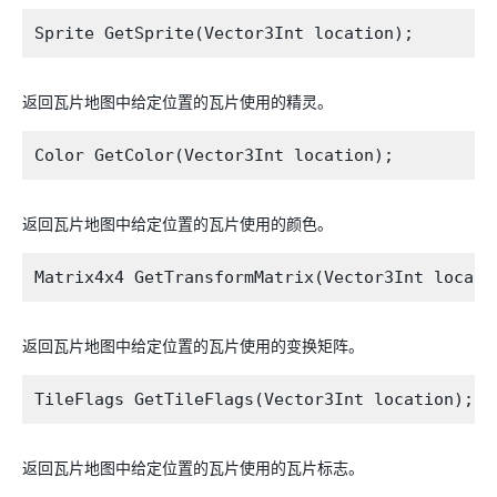
返回瓦片地图中给定位置的瓦片使用的精灵。
返回瓦片地图中给定位置的瓦片使用的颜色。
返回瓦片地图中给定位置的瓦片使用的变换矩阵。
返回瓦片地图中给定位置的瓦片使用的瓦片标志。