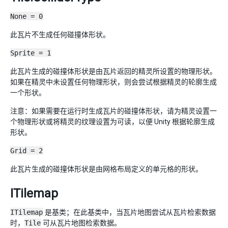
None = 0
此瓦片不生成任何碰撞体形状。
Sprite = 1
此瓦片生成的碰撞体形状是由瓦片返回的精灵所设置的物理形状。
如果在精灵中未设置任何物理形状，则会尝试根据精灵的轮廓生成
一个形状。
注意：如果需要在运行时生成瓦片的碰撞体形状，请为精灵设置一
个物理形状或将精灵的纹理设置为可读，以便 Unity 根据轮廓生成
形状。
Grid = 2
此瓦片生成的碰撞体形状是由网格布局定义的单元格的形状。
ITilemap
ITilemap
是基类；在此基类中，当瓦片地图尝试从瓦片检索数据
时，
Tile
可从瓦片地图检索数据。