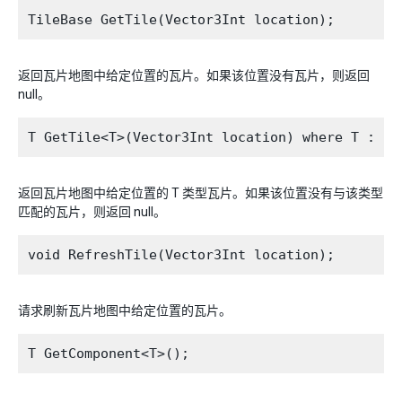
返回瓦片地图中给定位置的瓦片。如果该位置没有瓦片，则返回
null。
返回瓦片地图中给定位置的 T 类型瓦片。如果该位置没有与该类型
匹配的瓦片，则返回 null。
请求刷新瓦片地图中给定位置的瓦片。