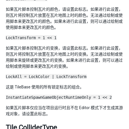
如果瓦片脚本控制瓦片的颜色，请设置此标志。如果进行此设置，
则瓦片将控制瓦片放置在瓦片地图上时的颜色。无法通过绘制或使
用脚本来更改瓦片的颜色。如果未进行此设置，则可以通过绘制或
使用脚本来更改瓦片的颜色。
LockTransform = 1 << 1
如果瓦片脚本控制瓦片的变换，请设置此标志。如果进行此设置，
则瓦片将控制瓦片放置在瓦片地图上时的变换。无法通过绘制或使
用脚本来旋转或更改瓦片的变换。如果未进行此设置，则可以通过
绘制或使用脚本来更改瓦片的变换。
LockAll = LockColor | LockTransform
这是 TileBase 使用的所有锁定标志的组合。
InstantiateSpawnGameObjectRuntimeOnly = 1 << 2
如果瓦片脚本仅应当在项目运行时且不在 Editor 模式下才生成其游
戏对象，请设置此标志。
Tile.ColliderType