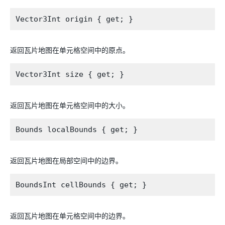
返回瓦片地图在单元格空间中的原点。
返回瓦片地图在单元格空间中的大小。
返回瓦片地图在局部空间中的边界。
返回瓦片地图在单元格空间中的边界。