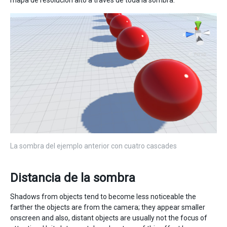
La sombra del ejemplo anterior con cuatro cascades
Distancia de la sombra
Shadows from objects tend to become less noticeable the
farther the objects are from the camera; they appear smaller
onscreen and also, distant objects are usually not the focus of