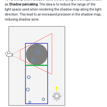
as
Shadow pancaking
. The idea is to reduce the range of the
light space used when rendering the shadow map along the light
direction. This lead to an increased precision in the shadow map,
reducing shadow acne.