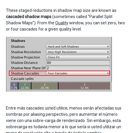
These staged reductions in shadow map size are known as
cascaded shadow maps
(sometimes called “Parallel Split
Shadow Maps”). From the
Quality
window, you can set zero, two
or four cascades for a given quality level.
Entre más cascades usted utilice, menos serán afectadas sus
sombras por aliasing perspectivo, pero aumentar el número
viene con una sobre-carga de renderizado. Sin embargo, esta
sobrecarga es todavía menor a lo que sería si usted utilizar un
mapa de resolución alto a través de toda la sombra.