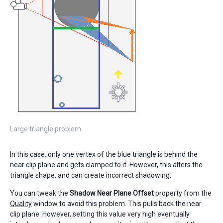
Large triangle problem
In this case, only one vertex of the blue triangle is behind the
near clip plane and gets clamped to it. However, this alters the
triangle shape, and can create incorrect shadowing.
You can tweak the
Shadow Near Plane Offset
property from the
Quality
window to avoid this problem. This pulls back the near
clip plane. However, setting this value very high eventually