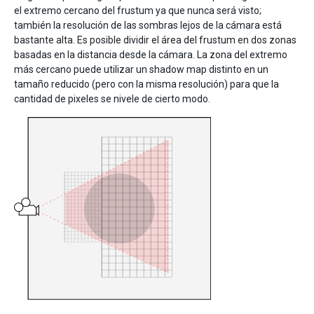
el extremo cercano del frustum ya que nunca será visto;
también la resolución de las sombras lejos de la cámara está
bastante alta. Es posible dividir el área del frustum en dos zonas
basadas en la distancia desde la cámara. La zona del extremo
más cercano puede utilizar un shadow map distinto en un
tamaño reducido (pero con la misma resolución) para que la
cantidad de pixeles se nivele de cierto modo.