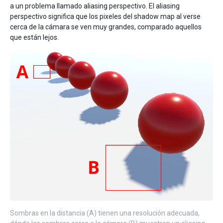
a un problema llamado aliasing perspectivo. El aliasing
perspectivo significa que los pixeles del shadow map al verse
cerca de la cámara se ven muy grandes, comparado aquellos
que están lejos.
Sombras en la distancia (A) tienen una resolución adecuada,