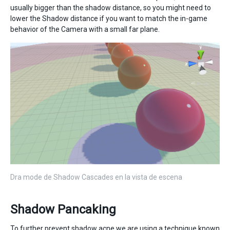
usually bigger than the shadow distance, so you might need to
lower the Shadow distance if you want to match the in-game
behavior of the Camera with a small far plane.
Dra mode de Shadow Cascades en la vista de escena
Shadow Pancaking
To further prevent shadow acne we are using a technique known