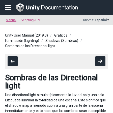
Manual
Scripting API
Idioma:
Español
Unity User Manual (2019.3)
Gráficos
Iluminación (Lighting)
Shadows (Sombras)
Sombras de las Directional light
Sombras de las Directional
light
Una directional light simula típicamente la luz del sol y una sola
luz puede iluminar la totalidad de una escena. Esto significa que
el shadow map a menudo cubrirá una gran parte de la escena
inmediatamente, y esto hace que las sombras sean susceptible