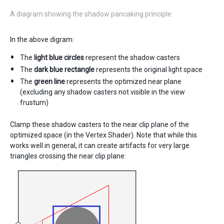
A diagram showing the shadow pancaking principle
In the above digram:
The
light blue circles
represent the shadow casters
The
dark blue rectangle
represents the original light space
The
green line
represents the optimized near plane
(excluding any shadow casters not visible in the view
frustum)
Clamp these shadow casters to the near clip plane of the
optimized space (in the Vertex Shader). Note that while this
works well in general, it can create artifacts for very large
triangles crossing the near clip plane: