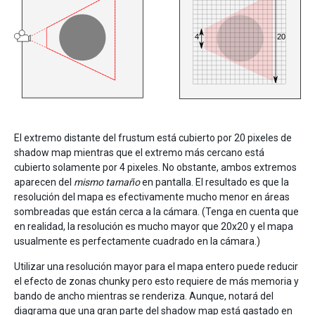
El extremo distante del frustum está cubierto por 20 pixeles de
shadow map mientras que el extremo más cercano está
cubierto solamente por 4 pixeles. No obstante, ambos extremos
aparecen del
mismo tamaño
en pantalla. El resultado es que la
resolución del mapa es efectivamente mucho menor en áreas
sombreadas que están cerca a la cámara. (Tenga en cuenta que
en realidad, la resolución es mucho mayor que 20x20 y el mapa
usualmente es perfectamente cuadrado en la cámara.)
Utilizar una resolución mayor para el mapa entero puede reducir
el efecto de zonas chunky pero esto requiere de más memoria y
bando de ancho mientras se renderiza. Aunque, notará del
diagrama que una gran parte del shadow map está gastado en