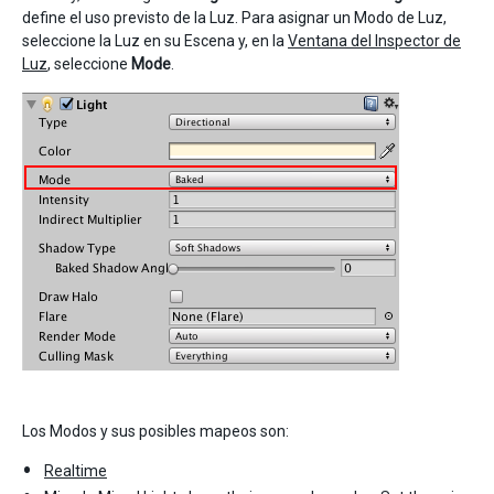
define el uso previsto de la Luz. Para asignar un Modo de Luz,
seleccione la Luz en su Escena y, en la
Ventana del Inspector de
Luz
, seleccione
Mode
.
Los Modos y sus posibles mapeos son:
Realtime