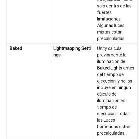
solo dentro de las
fuertes
limitaciones.
Algunas luces
mixtas están
precalculadas.
Baked
Lightmapping Setti
Unity calcula
ngs
previamente la
iluminación de
Baked
Lights antes
del tiempo de
ejecución, y no los
incluye en ningún
cálculo de
iluminación en
tiempo de
ejecución. Todas
las Luces
horneadas están
precalculadas.