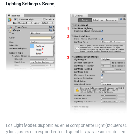
Lighting Settings
>
Scene
).
Los
Light Modes
disponibles en el componente Light (izquierda),
y los ajustes correspondientes disponibles para esos modos en