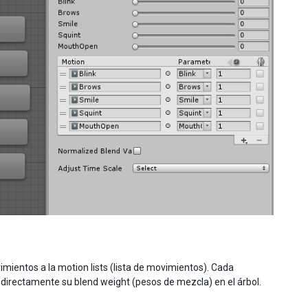
imientos a la motion lists (lista de movimientos). Cada
directamente su blend weight (pesos de mezcla) en el árbol.