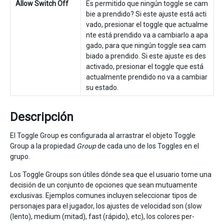
Allow Switch Off
Es permitido que ningún toggle se cam
bie a prendido? Si este ajuste está acti
vado, presionar el toggle que actualme
nte está prendido va a cambiarlo a apa
gado, para que ningún toggle sea cam
biado a prendido. Si este ajuste es des
activado, presionar el toggle que está
actualmente prendido no va a cambiar
su estado.
Descripción
El Toggle Group es configurada al arrastrar el objeto Toggle
Group a la propiedad
Group
de cada uno de los Toggles en el
grupo.
Los Toggle Groups son útiles dónde sea que el usuario tome una
decisión de un conjunto de opciones que sean mutuamente
exclusivas. Ejemplos comunes incluyen seleccionar tipos de
personajes para el jugador, los ajustes de velocidad son (slow
(lento), medium (mitad), fast (rápido), etc), los colores per-