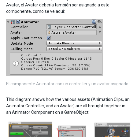
Avatar
, el Avatar debería también ser asignado a este
componente, como se ve aquí:
El componente Animator con un controller y un avatar asignado.
This diagram shows how the various assets (Animation Clips, an
Animator Controller, and an Avatar) are all brought together in
an Animator Component on a GameObject: