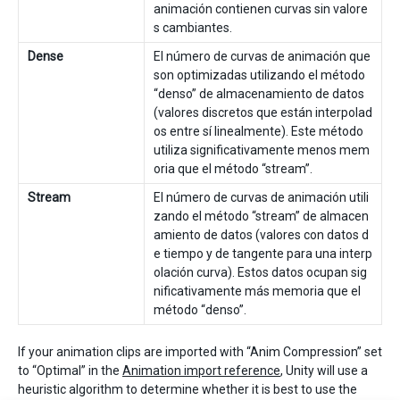
animación contienen curvas sin valore
s cambiantes.
Dense
El número de curvas de animación que
son optimizadas utilizando el método
“denso” de almacenamiento de datos
(valores discretos que están interpolad
os entre sí linealmente). Este método
utiliza significativamente menos mem
oria que el método “stream”.
Stream
El número de curvas de animación utili
zando el método “stream” de almacen
amiento de datos (valores con datos d
e tiempo y de tangente para una interp
olación curva). Estos datos ocupan sig
nificativamente más memoria que el
método “denso”.
If your animation clips are imported with “Anim Compression” set
to “Optimal” in the
Animation import reference
, Unity will use a
heuristic algorithm to determine whether it is best to use the