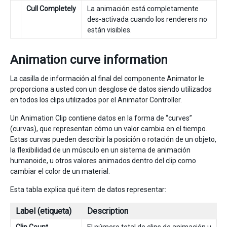
Cull Completely
La animación está completamente
des-activada cuando los renderers no
están visibles.
Animation curve information
La casilla de información al final del componente Animator le
proporciona a usted con un desglose de datos siendo utilizados
en todos los clips utilizados por el Animator Controller.
Un Animation Clip contiene datos en la forma de “curves”
(curvas), que representan cómo un valor cambia en el tiempo.
Estas curvas pueden describir la posición o rotación de un objeto,
la flexibilidad de un músculo en un sistema de animación
humanoide, u otros valores animados dentro del clip como
cambiar el color de un material.
Esta tabla explica qué item de datos representar:
Label (etiqueta)
Description