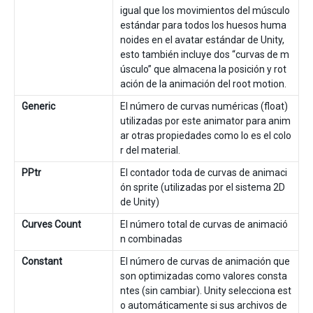
igual que los movimientos del músculo
estándar para todos los huesos huma
noides en el avatar estándar de Unity,
esto también incluye dos “curvas de m
úsculo” que almacena la posición y rot
ación de la animación del root motion.
Generic
El número de curvas numéricas (float)
utilizadas por este animator para anim
ar otras propiedades como lo es el colo
r del material.
PPtr
El contador toda de curvas de animaci
ón sprite (utilizadas por el sistema 2D
de Unity)
Curves Count
El número total de curvas de animació
n combinadas
Constant
El número de curvas de animación que
son optimizadas como valores consta
ntes (sin cambiar). Unity selecciona est
o automáticamente si sus archivos de