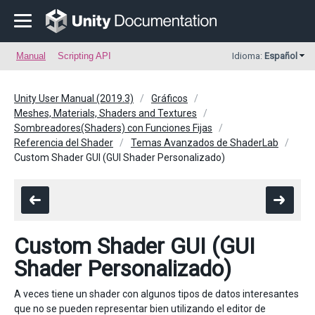
Manual
Scripting API
Idioma:
Español
Unity User Manual (2019.3)
Gráficos
Meshes, Materials, Shaders and Textures
Sombreadores(Shaders) con Funciones Fijas
Referencia del Shader
Temas Avanzados de ShaderLab
Custom Shader GUI (GUI Shader Personalizado)
Custom Shader GUI (GUI
Shader Personalizado)
A veces tiene un shader con algunos tipos de datos interesantes
que no se pueden representar bien utilizando el editor de