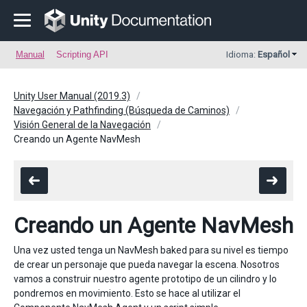
Manual
Scripting API
Idioma:
Español
Unity User Manual (2019.3)
Navegación y Pathfinding (Búsqueda de Caminos)
Visión General de la Navegación
Creando un Agente NavMesh
Creando un Agente NavMesh
Una vez usted tenga un NavMesh baked para su nivel es tiempo
de crear un personaje que pueda navegar la escena. Nosotros
vamos a construir nuestro agente prototipo de un cilindro y lo
pondremos en movimiento. Esto se hace al utilizar el