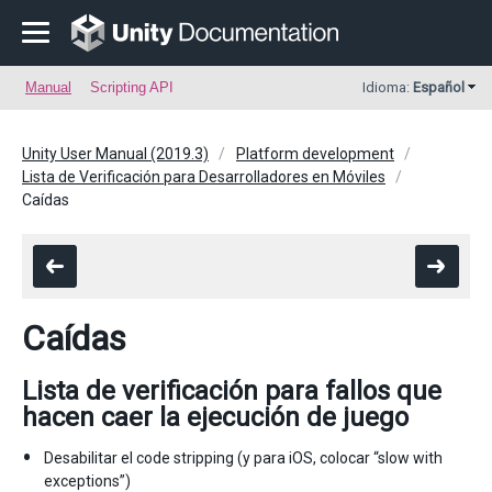
Manual
Scripting API
Idioma:
Español
Unity User Manual (2019.3)
Platform development
Lista de Verificación para Desarrolladores en Móviles
Caídas
Caídas
Lista de verificación para fallos que
hacen caer la ejecución de juego
Desabilitar el code stripping (y para iOS, colocar “slow with
exceptions”)