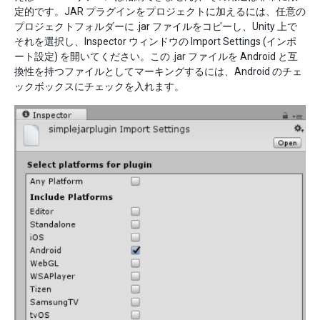
定的です。JAR プラグインをプロジェクトに加えるには、任意の
プロジェクトフォルダーに .jar ファイルをコピーし、Unity 上で
それを選択し、Inspector ウィンドウの Import Settings (インポ
ート設定) を開いてください。この .jar ファイルを Android と互
換性を持つファイルとしてマーキングするには、Android のチェ
ックボックスにチェックを入れます。