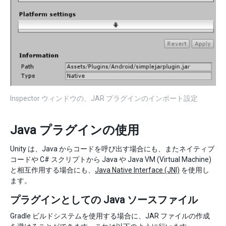
Inspector ウィンドウの、JAR プラグインのインポート設定
Java プラグインの使用
Unity は、Java からコードを呼び出す場合にも、またネイティブ
コードや C# スクリプトから Java や Java VM (Virtual Machine)
と相互作用する場合にも、
Java Native Interface (JNI)
を使用し
ます。
プラグインとしての Java ソースファイル
Gradle ビルドシステムを使用する場合に、JAR ファイルの作成