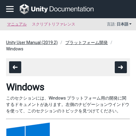
マニュアル
スクリプトリファレンス
言語:
日本語
Unity User Manual (2019.2)
プラットフォーム開発
Windows
Windows
このセクションには、Windows プラットフォーム用の開発に関
するドキュメントがあります。左側のナビゲーションウインドウ
を使って、このセクションのトピックを見つけてください。