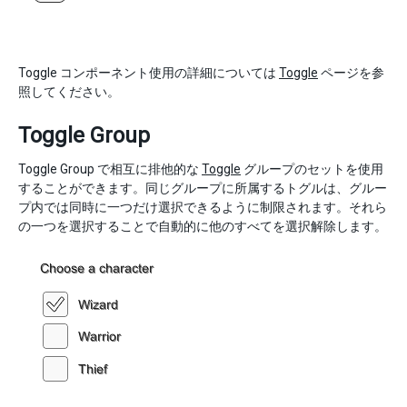
Toggle コンポーネント使用の詳細については
Toggle
ページを参
照してください。
Toggle Group
Toggle Group で相互に排他的な
Toggle
グループのセットを使用
することができます。同じグループに所属するトグルは、グルー
プ内では同時に一つだけ選択できるように制限されます。それら
の一つを選択することで自動的に他のすべてを選択解除します。