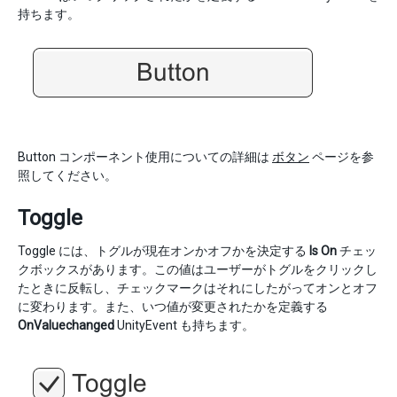
持ちます。
Button コンポーネント使用についての詳細は
ボタン
ページを参
照してください。
Toggle
Toggle には、トグルが現在オンかオフかを決定する
Is On
チェッ
クボックスがあります。この値はユーザーがトグルをクリックし
たときに反転し、チェックマークはそれにしたがってオンとオフ
に変わります。また、いつ値が変更されたかを定義する
OnValuechanged
UnityEvent も持ちます。