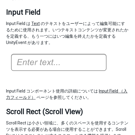
Input Field
Input Field は
Text
のテキストをユーザーによって編集可能にす
るために使用されます。いつテキストコンテンツが変更されたか
を定義する、もう一つにはいつ編集を終えたかを定義する
UnityEvent があります。
Input Field コンポーネント使用の詳細については
Input Field （入
力フィールド）
ページを参照してください。
Scroll Rect (Scroll View)
Scroll Rect は小さい領域に、多くのスペースを使用するコンテン
ツを表示する必要がある場合に使用することができます。Scroll