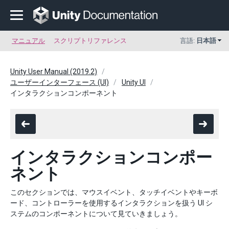
マニュアル
スクリプトリファレンス
言語:
日本語
Unity User Manual (2019.2)
ユーザーインターフェース (UI)
Unity UI
インタラクションコンポーネント
インタラクションコンポー
ネント
このセクションでは、マウスイベント、タッチイベントやキーボ
ード、コントローラーを使用するインタラクションを扱う UI シ
ステムのコンポーネントについて見ていきましょう。