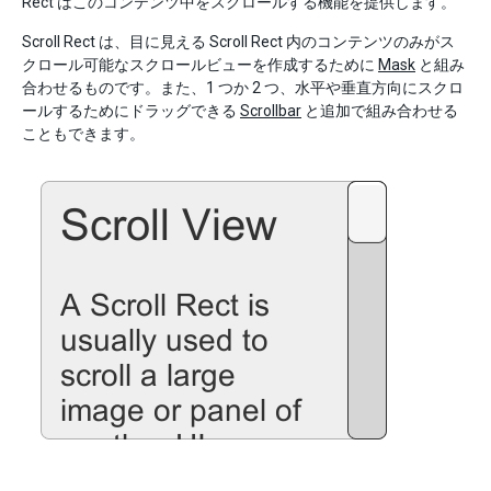
Rect はこのコンテンツ中をスクロールする機能を提供します。
Scroll Rect は、目に見える Scroll Rect 内のコンテンツのみがス
クロール可能なスクロールビューを作成するために
Mask
と組み
合わせるものです。また、1 つか 2 つ、水平や垂直方向にスクロ
ールするためにドラッグできる
Scrollbar
と追加で組み合わせる
こともできます。