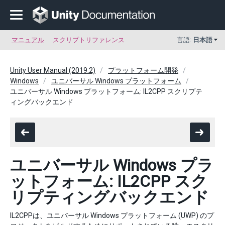
マニュアル
スクリプトリファレンス
言語:
日本語
Unity User Manual (2019.2)
プラットフォーム開発
Windows
ユニバーサル Windows プラットフォーム
ユニバーサル Windows プラットフォーム: IL2CPP スクリプテ
ィングバックエンド
ユニバーサル Windows プラ
ットフォーム: IL2CPP スク
リプティングバックエンド
IL2CPPは、ユニバーサル Windows プラットフォーム (UWP) のプ