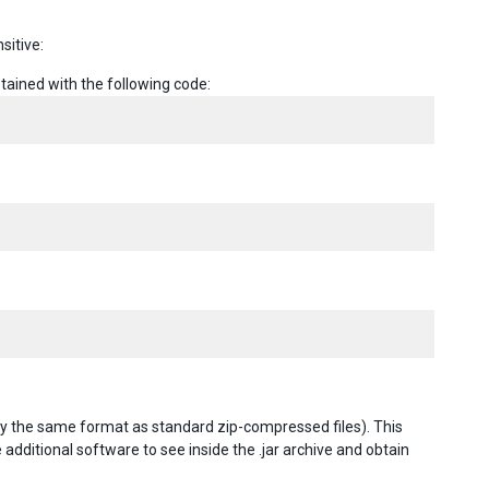
sitive:
tained with the following code:
ally the same format as standard zip-compressed files). This
 additional software to see inside the .jar archive and obtain