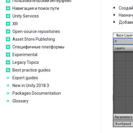
Пользовательский интерфейс
Создай
Навигация и поиск пути
Назнач
Unity Services
Добавь
XR
Open-source repositories
Asset Store Publishing
Специфичные платформы
Experimental
Legacy Topics
Best practice guides
Expert guides
New in Unity 2018.3
Packages Documentation
Glossary