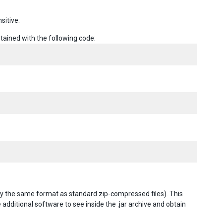
sitive:
tained with the following code:
ally the same format as standard zip-compressed files). This
 additional software to see inside the .jar archive and obtain