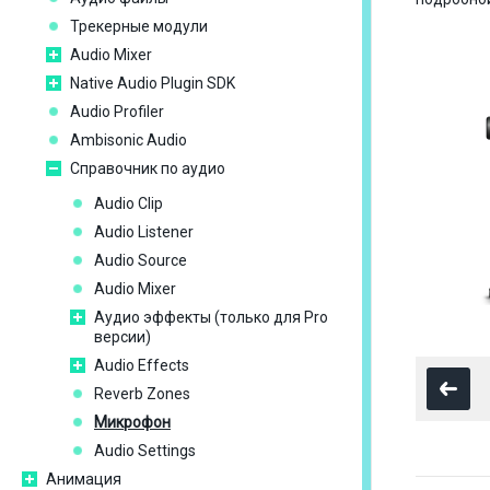
Трекерные модули
Audio Mixer
Native Audio Plugin SDK
Audio Profiler
Ambisonic Audio
Справочник по аудио
Audio Clip
Audio Listener
Audio Source
Audio Mixer
Аудио эффекты (только для Pro
версии)
Audio Effects
Reverb Zones
Микрофон
Audio Settings
Анимация