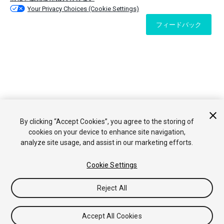
Your Privacy Choices (Cookie Settings)
フィードバック
By clicking “Accept Cookies”, you agree to the storing of
cookies on your device to enhance site navigation,
analyze site usage, and assist in our marketing efforts.
Cookie Settings
Reject All
Accept All Cookies