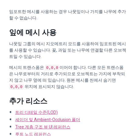
임포트한 메시를 사용하는 경우 나뭇잎이나 가지를 나무에 추가
할 수 없습니다.
잎에 메시 사용
나뭇잎 그룹의 메시 지오메트리 모드를 사용하여 임포트된 메시
를 사용할 수 있습니다. 꽃, 과일 또는 나무에 연결할 다른 오브젝
트일 수 있습니다.
메시의 트랜스폼은
이어야 합니다. 다른 모든 트랜스폼
0,0,0
은 나무로부터의 거리로 추가되므로 오브젝트는 가지에 부착되
지 않고 나무 옆에 떠 있습니다. 원본 메시를 씬에서 숨기면
위치에 표시되지 않습니다.
0,0,0
추가 리소스
트리 디테일 수준(LOD)
셰이더 및 Ambient-Occlusion 폴더
Tree 계층 구조 뷰 UI 레퍼런스
루트 노드 레퍼런스