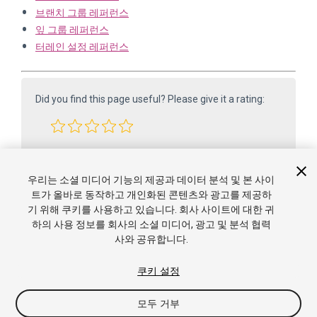
브랜치 그룹 레퍼런스
잎 그룹 레퍼런스
터레인 설정 레퍼런스
Did you find this page useful? Please give it a rating:
Report a problem on this page
우리는 소셜 미디어 기능의 제공과 데이터 분석 및 본 사이
트가 올바로 동작하고 개인화된 콘텐츠와 광고를 제공하
기 위해 쿠키를 사용하고 있습니다. 회사 사이트에 대한 귀
하의 사용 정보를 회사의 소셜 미디어, 광고 및 분석 협력
사와 공유합니다.
쿠키 설정
Copyright ©2005-2025 Unity Technologies. All rights reserved. Built
모두 거부
from 6000.0.65f1 (f34bf41fecc5). Built on: 2025-12-15.