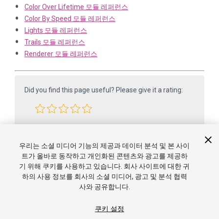
Color Over Lifetime 모듈 레퍼런스
Color By Speed 모듈 레퍼런스
Lights 모듈 레퍼런스
Trails 모듈 레퍼런스
Renderer 모듈 레퍼런스
Did you find this page useful? Please give it a rating:
Report a problem on this page
우리는 소셜 미디어 기능의 제공과 데이터 분석 및 본 사이
트가 올바로 동작하고 개인화된 콘텐츠와 광고를 제공하
기 위해 쿠키를 사용하고 있습니다. 회사 사이트에 대한 귀
하의 사용 정보를 회사의 소셜 미디어, 광고 및 분석 협력
사와 공유합니다.
쿠키 설정