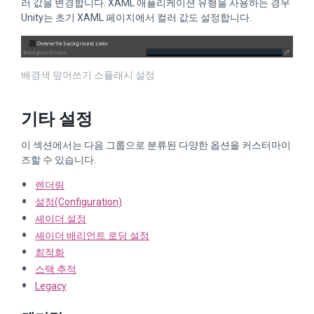
러 값을 변경합니다. XAML 애플리케이션 유형을 사용하는 경우
Unity는 초기 XAML 페이지에서 컬러 값도 설정합니다.
배경색 덮어쓰기 스플래시 설정
기타 설정
이 섹션에서는 다음 그룹으로 분류된 다양한 옵션을 커스터마이
즈할 수 있습니다.
렌더링
설정(Configuration)
셰이더 설정
셰이더 배리언트 로딩 설정
최적화
스택 추적
Legacy