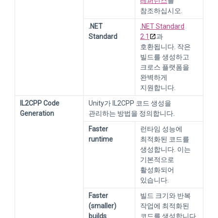
레퍼런스
를
참조하십시오.
.NET
.NET Standard
Standard
2.1
과
호환됩니다. 작은
빌드를 생성하고
크로스 플랫폼을
완벽하게
지원합니다.
IL2CPP Code
Unity가 IL2CPP 코드 생성을
Generation
관리하는 방법을 정의합니다.
Faster
런타임 성능에
runtime
최적화된 코드를
생성합니다. 이는
기본적으로
활성화되어
있습니다.
Faster
빌드 크기와 반복
(smaller)
작업에 최적화된
builds
코드를 생성합니다.