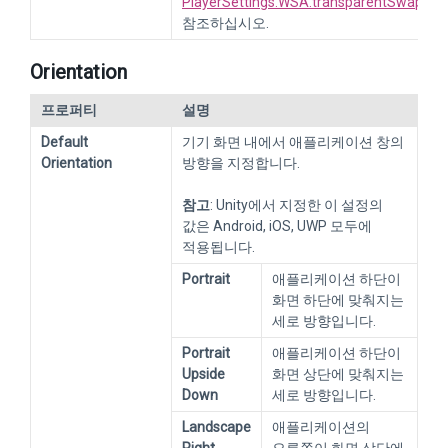
PlayerSettings.WSA.transparentSwapcha
참조하십시오.
Orientation
프로퍼티
설명
Default
기기 화면 내에서 애플리케이션 창의
Orientation
방향을 지정합니다.
참고
: Unity에서 지정한 이 설정의
값은 Android, iOS, UWP 모두에
적용됩니다.
Portrait
애플리케이션 하단이
화면 하단에 맞춰지는
세로 방향입니다.
Portrait
애플리케이션 하단이
Upside
화면 상단에 맞춰지는
Down
세로 방향입니다.
Landscape
애플리케이션의