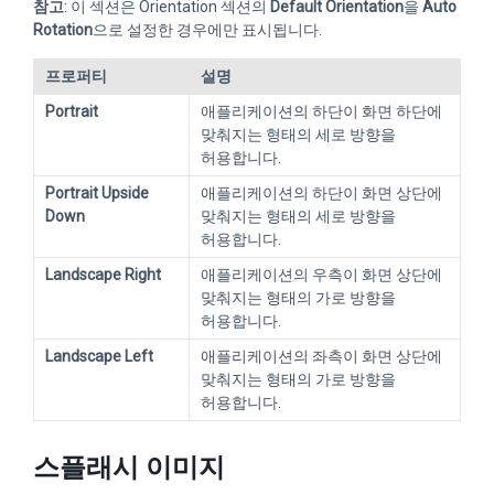
참고
: 이 섹션은 Orientation 섹션의
Default Orientation
을
Auto
Rotation
으로 설정한 경우에만 표시됩니다.
프로퍼티
설명
Portrait
애플리케이션의 하단이 화면 하단에
맞춰지는 형태의 세로 방향을
허용합니다.
Portrait Upside
애플리케이션의 하단이 화면 상단에
Down
맞춰지는 형태의 세로 방향을
허용합니다.
Landscape Right
애플리케이션의 우측이 화면 상단에
맞춰지는 형태의 가로 방향을
허용합니다.
Landscape Left
애플리케이션의 좌측이 화면 상단에
맞춰지는 형태의 가로 방향을
허용합니다.
스플래시 이미지