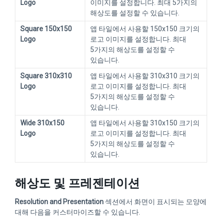
Logo
이미지를 설정합니다. 최대 5가지의
해상도를 설정할 수 있습니다.
Square 150x150
앱 타일에서 사용할 150x150 크기의
Logo
로고 이미지를 설정합니다. 최대
5가지의 해상도를 설정할 수
있습니다.
Square 310x310
앱 타일에서 사용할 310x310 크기의
Logo
로고 이미지를 설정합니다. 최대
5가지의 해상도를 설정할 수
있습니다.
Wide 310x150
앱 타일에서 사용할 310x150 크기의
Logo
로고 이미지를 설정합니다. 최대
5가지의 해상도를 설정할 수
있습니다.
해상도 및 프레젠테이션
Resolution and Presentation
섹션에서 화면이 표시되는 모양에
대해 다음을 커스터마이즈할 수 있습니다.