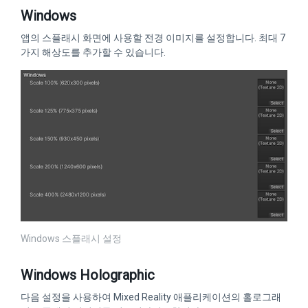
Windows
앱의 스플래시 화면에 사용할 전경 이미지를 설정합니다. 최대 7
가지 해상도를 추가할 수 있습니다.
Windows 스플래시 설정
Windows Holographic
다음 설정을 사용하여 Mixed Reality 애플리케이션의 홀로그래