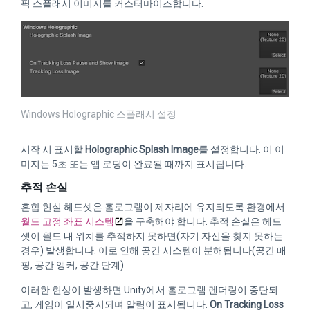
픽 스플래시 이미지를 커스터마이즈합니다.
Windows Holographic 스플래시 설정
시작 시 표시할
Holographic Splash Image
를 설정합니다. 이 이
미지는 5초 또는 앱 로딩이 완료될 때까지 표시됩니다.
추적 손실
혼합 현실 헤드셋은 홀로그램이 제자리에 유지되도록 환경에서
월드 고정 좌표 시스템
을 구축해야 합니다. 추적 손실은 헤드
셋이 월드 내 위치를 추적하지 못하면(자기 자신을 찾지 못하는
경우) 발생합니다. 이로 인해 공간 시스템이 분해됩니다(공간 매
핑, 공간 앵커, 공간 단계).
이러한 현상이 발생하면 Unity에서 홀로그램 렌더링이 중단되
고, 게임이 일시중지되며 알림이 표시됩니다.
On Tracking Loss