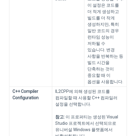
이 설정은 코드를
더 적게 생성하고
빌드를 더 작게
생성하지만, 특히
일반 코드의 경우
런타임 성능이
저하될 수
있습니다. 변경
사항을 반복하는 등
빌드 시간을
단축하는 것이
중요할 때 이
옵션을 사용합니다.
C++ Compiler
IL2CPP에 의해 생성된 코드를
Configuration
컴파일할 때 사용할 C++ 컴파일러
설정을 선택합니다.
참고:
이 프로퍼티는 생성된 Visual
Studio 프로젝트에서 선택되므로
유니버설 Windows 플랫폼에서
비활성화됩니다.