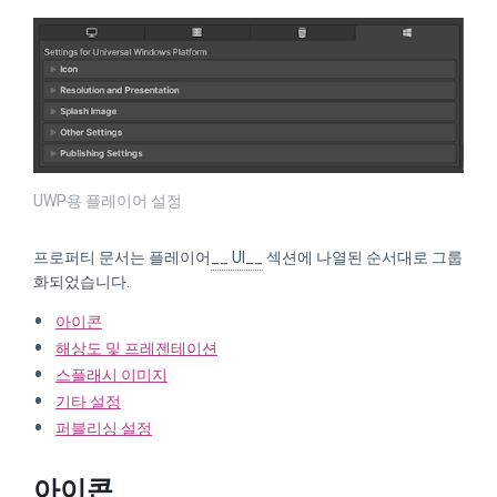
UWP용 플레이어 설정
프로퍼티 문서는 플레이어
__ UI__
섹션에 나열된 순서대로 그룹
화되었습니다.
아이콘
해상도 및 프레젠테이션
스플래시 이미지
기타 설정
퍼블리싱 설정
아이콘