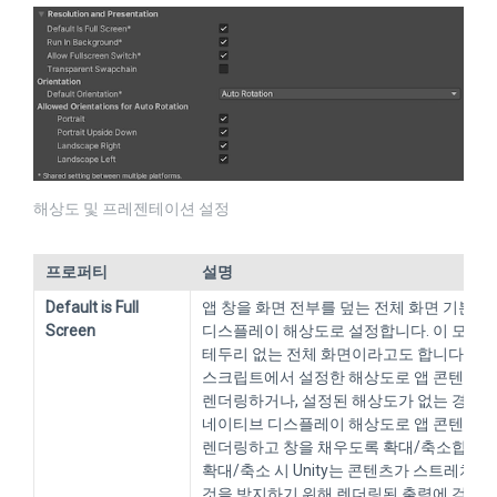
해상도 및 프레젠테이션 설정
프로퍼티
설명
Default is Full
앱 창을 화면 전부를 덮는 전체 화면 기본
Screen
디스플레이 해상도로 설정합니다. 이 모드
테두리 없는 전체 화면이라고도 합니다. Uni
스크립트에서 설정한 해상도로 앱 콘텐츠를
렌더링하거나, 설정된 해상도가 없는 경우
네이티브 디스플레이 해상도로 앱 콘텐츠를
렌더링하고 창을 채우도록 확대/축소합니다
확대/축소 시 Unity는 콘텐츠가 스트레치되
것을 방지하기 위해 렌더링된 출력에 검은