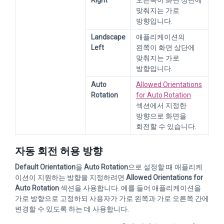
Right
오른쪽이 화면 상단에
맞춰지는 가로
방향입니다.
Landscape
애플리케이션의
Left
왼쪽이 화면 상단에
맞춰지는 가로
방향입니다.
Auto
Allowed Orientations
Rotation
for Auto Rotation
섹션에서 지정한
방향으로 화면을
회전할 수 있습니다.
자동 회전 허용 방향
Default Orientation
을
Auto Rotation
으로 설정할 때 애플리케
이션이 지원하는 방향을 지정하려면
Allowed Orientations for
Auto Rotation
섹션을 사용합니다. 예를 들어 애플리케이션을
가로 방향으로 고정하되 사용자가 가로 왼쪽과 가로 오른쪽 간에
변경할 수 있도록 하는 데 사용합니다.