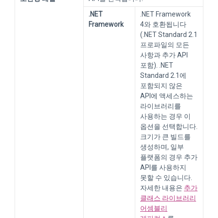
.NET
.NET Framework
Framework
4와 호환됩니다
(.NET Standard 2.1
프로파일의 모든
사항과 추가 API
포함). .NET
Standard 2.1에
포함되지 않은
API에 액세스하는
라이브러리를
사용하는 경우 이
옵션을 선택합니다.
크기가 큰 빌드를
생성하며, 일부
플랫폼의 경우 추가
API를 사용하지
못할 수 있습니다.
자세한 내용은
추가
클래스 라이브러리
어셈블리