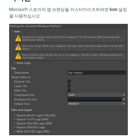
Microsoft 스토어의 앱 브랜딩을 커스터마이즈하려면
Icon
설정
을 사용하십시오.