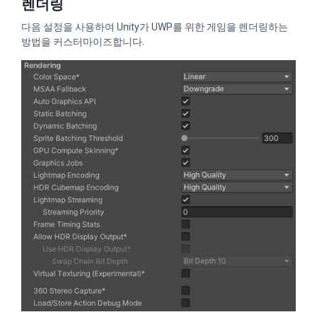
렌더링
다음 설정을 사용하여 Unity가 UWP를 위한 게임을 렌더링하는
방법을 커스터마이즈합니다.