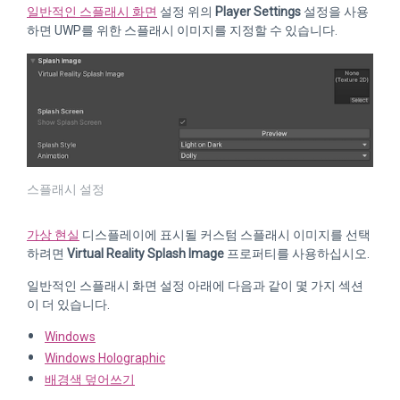
일반적인 스플래시 화면
설정 위의
Player Settings
설정을 사용
하면 UWP를 위한 스플래시 이미지를 지정할 수 있습니다.
스플래시 설정
가상 현실
디스플레이에 표시될 커스텀 스플래시 이미지를 선택
하려면
Virtual Reality Splash Image
프로퍼티를 사용하십시오.
일반적인 스플래시 화면 설정 아래에 다음과 같이 몇 가지 섹션
이 더 있습니다.
Windows
Windows Holographic
배경색 덮어쓰기