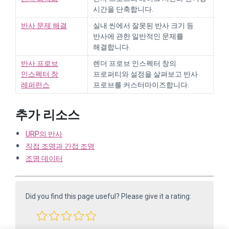
시간을 단축합니다.
반사 문제 해결
실내 씬에서 잘못된 반사 크기 등
반사에 관한 일반적인 문제를
해결합니다.
반사 프로브
렌더 프로브 인스펙터 창의
인스펙터 창
프로퍼티와 설정을 살펴보고 반사
레퍼런스
프로브를 커스터마이즈합니다.
추가 리소스
URP의 반사
직접 조명과 간접 조명
조명 데이터
Did you find this page useful? Please give it a rating: