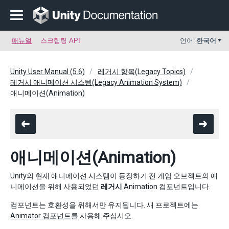
매뉴얼
스크립팅 API
언어:
한국어
Unity User Manual (5.6)
레거시 항목(Legacy Topics)
레거시 애니메이션 시스템(Legacy Animation System)
애니메이션(Animation)
애니메이션(Animation)
Unity의 현재 애니메이션 시스템이 등장하기 전 게임 오브젝트의 애
니메이션을 위해 사용되었던
레거시
Animation 컴포넌트입니다.
컴포넌트는 호환성을 위해서만 유지됩니다. 새 프로젝트에는
Animator 컴포넌트
를 사용해 주십시오.