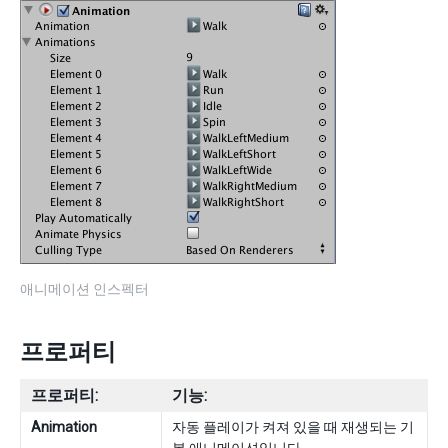
애니메이션 인스펙터
프로퍼티
프로퍼티:
기능:
Animation
자동 플레이가 켜져 있을 때 재생되는 기