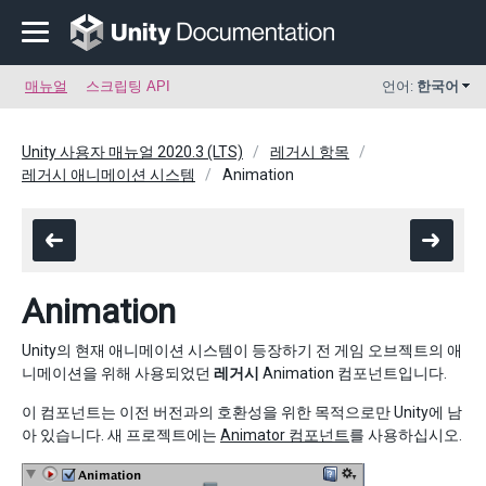
매뉴얼
스크립팅 API
언어:
한국어
Unity 사용자 매뉴얼 2020.3 (LTS)
레거시 항목
레거시 애니메이션 시스템
Animation
Animation
Unity의 현재 애니메이션 시스템이 등장하기 전 게임 오브젝트의 애
니메이션을 위해 사용되었던
레거시
Animation 컴포넌트입니다.
이 컴포넌트는 이전 버전과의 호환성을 위한 목적으로만 Unity에 남
아 있습니다. 새 프로젝트에는
Animator 컴포넌트
를 사용하십시오.