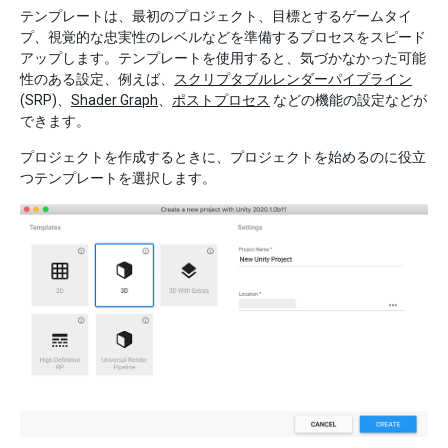
テンプレートは、最初のプロジェクト、目標とするゲームタイ
プ、視覚的な忠実性のレベルなどを準備するプロセスをスピード
アップします。テンプレートを使用すると、気づかなかった可能
性のある設定、例えば、
スクリプタブルレンダーパイプライン
(SRP)、
Shader Graph
、
ポストプロセス
などの機能の設定などが
できます。
プロジェクトを作成するときに、プロジェクトを始めるのに役立
つテンプレートを選択します。