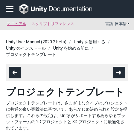
マニュアル
スクリプトリファレンス
言語:
日本語
Unity User Manual (2020.2 beta)
Unity を使用する
Unity のインストール
Unity を始める前に
プロジェクトテンプレート
プロジェクトテンプレート
プロジェクトテンプレートは、さまざまなタイプのプロジェクト
に共通の良い実践法に基づいて、あらかじめ決められた設定を提
供します。これらの設定は、Unity がサポートするあらゆるプラ
ットフォームの 2D プロジェクトと 3D プロジェクトに最適化さ
れています。