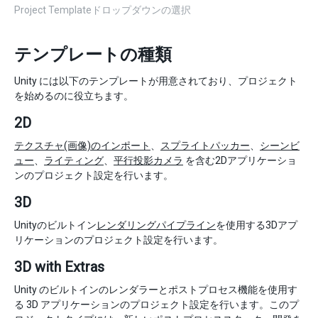
Project Templateドロップダウンの選択
テンプレートの種類
Unity には以下のテンプレートが用意されており、プロジェクト
を始めるのに役立ちます。
2D
テクスチャ(画像)のインポート
、
スプライトパッカー
、
シーンビ
ュー
、
ライティング
、
平行投影カメラ
を含む2Dアプリケーショ
ンのプロジェクト設定を行います。
3D
Unityのビルトイン
レンダリングパイプライン
を使用する3Dアプ
リケーションのプロジェクト設定を行います。
3D with Extras
Unity のビルトインのレンダラーとポストプロセス機能を使用す
る 3D アプリケーションのプロジェクト設定を行います。このプ