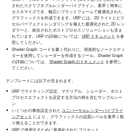
されたスクリプタブルレンダーパイプライン。素早く簡単に
カスタマイズでき、幅広いプラットフォームで最適化された
グラフィックスを作成できます。URP には、2D ライトとピク
セルパーフェクトレンダリングを備えた最適化された 2D レン
ダラーと、統合されたポストプロセスソリューションも含ま
れています。URP の詳細については、
URP ドキュメント
を参
照してください。
Shader Graph: コードを書く代わりに、視覚的なノードエディ
ターを使用してシェーダーを作成するツール。Shader Graph
の詳細については、
Shader Graph のドキュメント
を参照し
てください。
テンプレートには以下が含まれます。
URP でライティング設定、マテリアル、シェーダー、ポスト
プロセスエフェクトを設定する方法の例を含むサンプルシー
ン
いくつかの事前設定された
ユニバーサルレンダーパイプライ
ンアセット
により 、グラフィックスの品質レベルを素早く取
り換えることができます。
URP で使用するために最適化された
プリセット