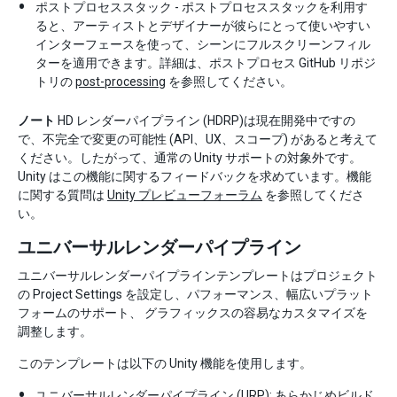
ポストプロセススタック - ポストプロセススタックを利用す
ると、アーティストとデザイナーが彼らにとって使いやすい
インターフェースを使って、シーンにフルスクリーンフィル
ターを適用できます。詳細は、ポストプロセス GitHub リポジ
トリの
post-processing
を参照してください。
ノート
HD レンダーパイプライン (HDRP)は現在開発中ですの
で、不完全で変更の可能性 (API、UX、スコープ) があると考えて
ください。したがって、通常の Unity サポートの対象外です。
Unity はこの機能に関するフィードバックを求めています。機能
に関する質問は
Unity プレビューフォーラム
を参照してくださ
い。
ユニバーサルレンダーパイプライン
ユニバーサルレンダーパイプラインテンプレートはプロジェクト
の Project Settings を設定し、パフォーマンス、幅広いプラット
フォームのサポート、 グラフィックスの容易なカスタマイズを
調整します。
このテンプレートは以下の Unity 機能を使用します。
ユニバーサルレンダーパイプライン (URP): あらかじめビルド