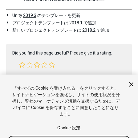
Unity
2019.3
のテンプレートを更新
プロジェクトテンプレートは
2018.1
で追加
新しいプロジェクトテンプレートは
2018.2
で追加
Did you find this page useful? Please give it a rating:
Report a problem on this page
「すべての Cookie を受け入れる」をクリックすると、
サイトナビゲーションを強化し、サイトの使用状況を分
析し、弊社のマーケティング活動を支援するために、デ
バイスに Cookie を保存することに同意したことになり
ます。
Cookie 設定