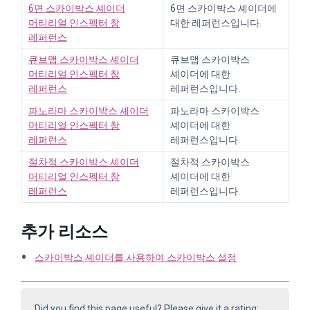
6면 스카이박스 셰이더
6면 스카이박스 셰이더에
머티리얼 인스펙터 창
대한 레퍼런스입니다.
레퍼런스
큐브맵 스카이박스 셰이더
큐브맵 스카이박스
머티리얼 인스펙터 창
셰이더에 대한
레퍼런스
레퍼런스입니다.
파노라마 스카이박스 셰이더
파노라마 스카이박스
머티리얼 인스펙터 창
셰이더에 대한
레퍼런스
레퍼런스입니다.
절차적 스카이박스 셰이더
절차적 스카이박스
머티리얼 인스펙터 창
셰이더에 대한
레퍼런스
레퍼런스입니다.
추가 리소스
스카이박스 셰이더를 사용하여 스카이박스 설정
Did you find this page useful? Please give it a rating: