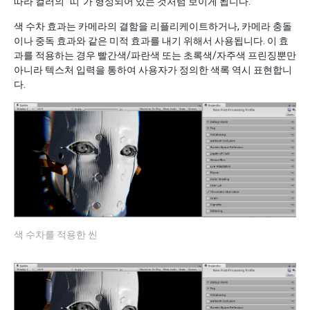
따라 컬러의 “띠”가 형성되어 있는 것처럼 보이게 됩니다.
색 수차 효과는 카메라의 결함을 리플리케이트하거나, 카메라 충돌
이나 중독 효과와 같은 미적 효과를 내기 위해서 사용됩니다. 이 효
과를 적용하는 경우 빨간색/파란색 또는 초록색/자주색 프린징뿐만
아니라 텍스처 입력을 통하여 사용자가 정의한 색록 역시 표현합니
다.
색 수차를 적용한 씬