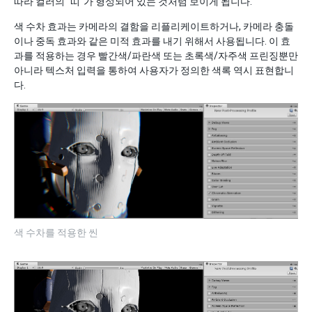
따라 컬러의 “띠”가 형성되어 있는 것처럼 보이게 됩니다.
색 수차 효과는 카메라의 결함을 리플리케이트하거나, 카메라 충돌
이나 중독 효과와 같은 미적 효과를 내기 위해서 사용됩니다. 이 효
과를 적용하는 경우 빨간색/파란색 또는 초록색/자주색 프린징뿐만
아니라 텍스처 입력을 통하여 사용자가 정의한 색록 역시 표현합니
다.
색 수차를 적용한 씬