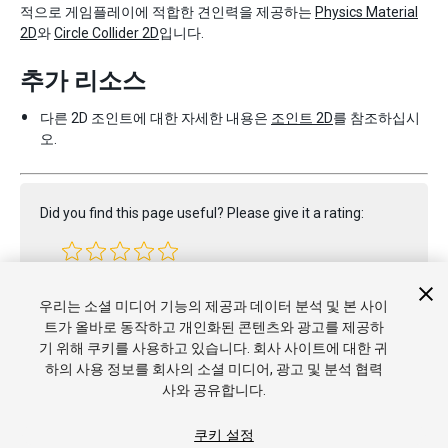
적으로 게임플레이에 적합한 견인력을 제공하는
Physics Material
2D
와
Circle Collider 2D
입니다.
추가 리소스
다른 2D 조인트에 대한 자세한 내용은
조인트 2D
를 참조하십시
오.
Did you find this page useful? Please give it a rating:
Report a problem on this page
우리는 소셜 미디어 기능의 제공과 데이터 분석 및 본 사이
트가 올바로 동작하고 개인화된 콘텐츠와 광고를 제공하
기 위해 쿠키를 사용하고 있습니다. 회사 사이트에 대한 귀
하의 사용 정보를 회사의 소셜 미디어, 광고 및 분석 협력
사와 공유합니다.
쿠키 설정