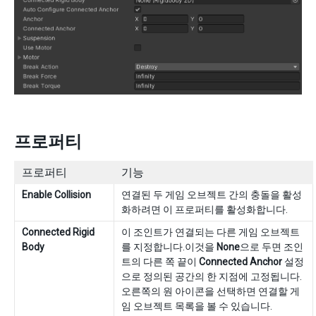
프로퍼티
프로퍼티
기능
Enable Collision
연결된 두 게임 오브젝트 간의 충돌을 활성
화하려면 이 프로퍼티를 활성화합니다.
Connected Rigid
이 조인트가 연결되는 다른 게임 오브젝트
Body
를 지정합니다.이것을
None
으로 두면 조인
트의 다른 쪽 끝이
Connected Anchor
설정
으로 정의된 공간의 한 지점에 고정됩니다.
오른쪽의 원 아이콘을 선택하면 연결할 게
임 오브젝트 목록을 볼 수 있습니다.