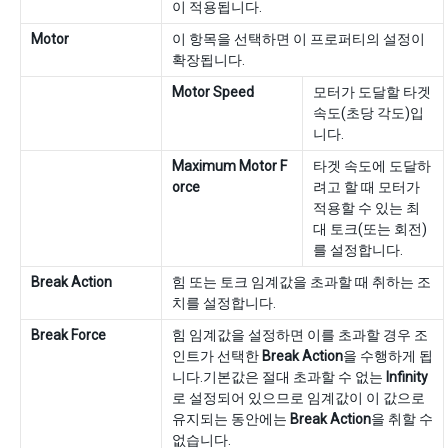
이 적용됩니다.
Motor
이 항목을 선택하면 이 프로퍼티의 설정이
확장됩니다.
Motor Speed
모터가 도달할 타겟
속도(초당 각도)입
니다.
Maximum Motor F
타겟 속도에 도달하
orce
려고 할 때 모터가
적용할 수 있는 최
대 토크(또는 회전)
를 설정합니다.
Break Action
힘 또는 토크 임계값을 초과할 때 취하는 조
치를 설정합니다.
Break Force
힘 임계값을 설정하면 이를 초과할 경우 조
인트가 선택한
Break Action
을 수행하게 됩
니다.기본값은 절대 초과할 수 없는
Infinity
로 설정되어 있으므로 임계값이 이 값으로
유지되는 동안에는
Break Action
을 취할 수
없습니다.