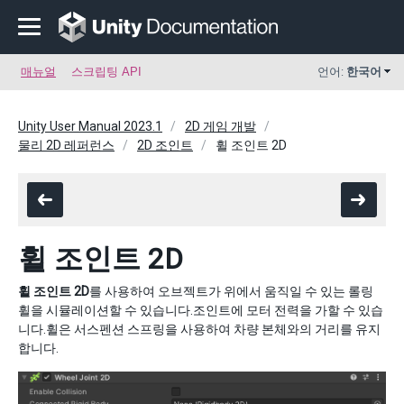
매뉴얼
스크립팅 API
언어:
한국어
Unity User Manual 2023.1
2D 게임 개발
물리 2D 레퍼런스
2D 조인트
휠 조인트 2D
휠 조인트 2D
휠 조인트 2D
를 사용하여 오브젝트가 위에서 움직일 수 있는 롤링
휠을 시뮬레이션할 수 있습니다.조인트에 모터 전력을 가할 수 있습
니다.휠은 서스펜션 스프링을 사용하여 차량 본체와의 거리를 유지
합니다.