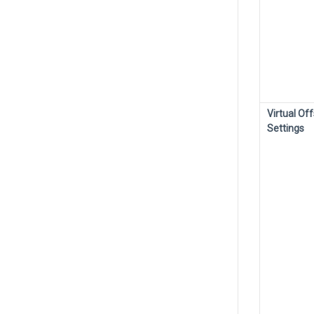
Virtual Of
Settings