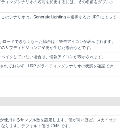
イティングシナリオの名前を変更するには、その名前をダブルク
。このシナリオは、
Generate Lighting
を選択すると URP によって
P がロードできなくなった場合は、警告アイコンが表示されます。
ブのサブディビジョンに変更が生じた場合などです。
をベイクしていない場合は、情報アイコンが表示されます。
ロードされておらず、URP がライティングシナリオの状態を確認でき
ty が使用するサンプル数を設定します。値が高いほど、スカイオク
ります。デフォルト値は 2048 です。