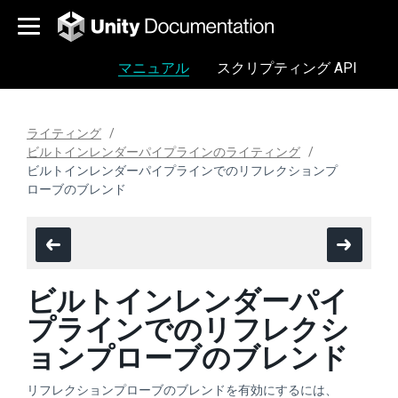
マニュアル
スクリプティング API
ライティング
ビルトインレンダーパイプラインのライティング
ビルトインレンダーパイプラインでのリフレクションプ
ローブのブレンド
ビルトインレンダーパイ
プラインでのリフレクシ
ョンプローブのブレンド
リフレクションプローブのブレンドを有効にするには、