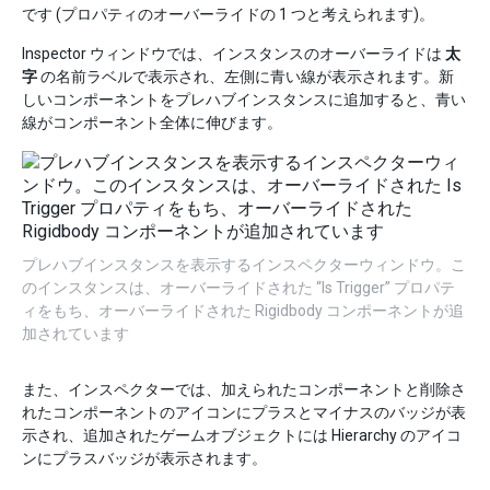
です (プロパティのオーバーライドの 1 つと考えられます)。
Inspector ウィンドウでは、インスタンスのオーバーライドは
太
字
の名前ラベルで表示され、左側に青い線が表示されます。新
しいコンポーネントをプレハブインスタンスに追加すると、青い
線がコンポーネント全体に伸びます。
プレハブインスタンスを表示するインスペクターウィンドウ。こ
のインスタンスは、オーバーライドされた “Is Trigger” プロパテ
ィをもち、オーバーライドされた Rigidbody コンポーネントが追
加されています
また、インスペクターでは、加えられたコンポーネントと削除さ
れたコンポーネントのアイコンにプラスとマイナスのバッジが表
示され、追加されたゲームオブジェクトには Hierarchy のアイコ
ンにプラスバッジが表示されます。