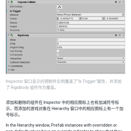
Inspector 窗口显示的预制件实例覆盖了“Is Trigger”属性，并添加
了 Rigidbody 组件作为覆盖。
添加和删除的组件在 Inspector 中的相应图标上也有加减符号标
示，而添加的游戏对象在 Hierarchy 窗口中的相应图标上有一个加
号标示。
In the Hierarchy window, Prefab instances with overridden or