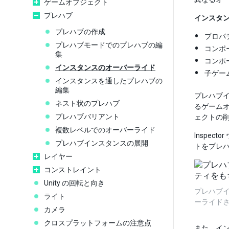
ゲームオブジェクト
プレハブ
インスタ
プレハブの作成
プロパ
プレハブモードでのプレハブの編
コンポ
集
コンポ
インスタンスのオーバーライド
子ゲー
インスタンスを通したプレハブの
編集
プレハブ
ネスト状のプレハブ
るゲーム
プレハブバリアント
ェクトの削
複数レベルでのオーバーライド
Inspe
プレハブインスタンスの展開
トをプレ
レイヤー
コンストレイント
Unity の回転と向き
プレハブイ
ライト
ーライドさ
カメラ
クロスプラットフォームの注意点
また、イ