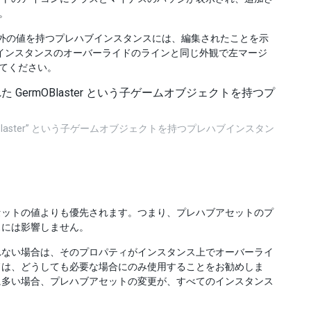
。
ト以外の値を持つプレハブインスタンスには、編集されたことを示
ィンドウのインスタンスのオーバーライドのラインと同じ外観で左マージ
てください。
OBlaster” という子ゲームオブジェクトを持つプレハブインスタン
セットの値よりも優先されます。つまり、プレハブアセットのプ
スには影響しません。
れない場合は、そのプロパティがインスタンス上でオーバーライ
ドは、どうしても必要な場合にのみ使用することをお勧めしま
に多い場合、プレハブアセットの変更が、すべてのインスタンス