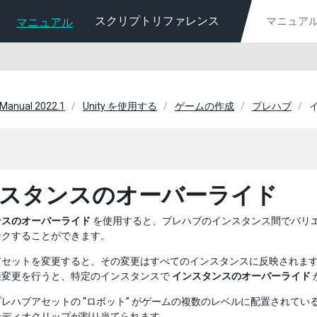
スクリプトリファレンス
マニュアル
 Manual 2022.1
Unity を使用する
ゲームの作成
プレハブ
スタンスのオーバーライド
ンスのオーバーライド
を使用すると、プレハブのインスタンス間でバリ
ンクすることができます。
アセットを変更すると、その変更はすべてのインスタンスに反映されま
接変更を行うと、特定のインスタンスで
インスタンスのオーバーライド
レハブアセットの “ロボット” がゲームの複数のレベルに配置されてい
ーディオクリップが割り当てられます。