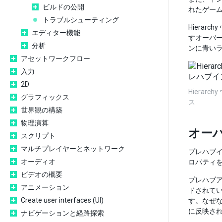
ビルドの公開
れたゲーム
トラブルシューティング
Hiera
エディター機能
すオーバー
分析
ンに青い
アセットワークフロー
入力
2D
Hiera
グラフィックス
ス
世界観の構築
物理演算
オー
スクリプト
マルチプレイヤーとネットワーク
プレハブ
オーディオ
ロパティ
ビデオの概要
プレハブ
アニメーション
ドされて
Create user interfaces (UI)
す。なぜ
に反映さ
ナビゲーションと経路探索