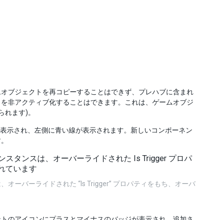
ムオブジェクトを再コピーすることはできず、プレハブに含まれ
トを非アクティブ化することはできます。これは、ゲームオブジ
られます)。
表示され、左側に青い線が表示されます。新しいコンポーネン
す。
ーライドされた “Is Trigger” プロパティをもち、オーバ
ントのアイコンにプラスとマイナスのバッジが表示され、追加さ