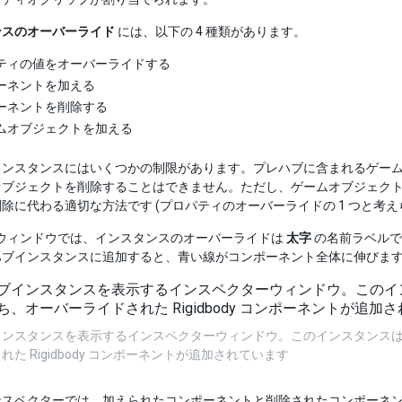
ンスのオーバーライド
には、以下の 4 種類があります。
ティの値をオーバーライドする
ーネントを加える
ーネントを削除する
ムオブジェクトを加える
インスタンスにはいくつかの制限があります。プレハブに含まれるゲー
オブジェクトを削除することはできません。ただし、ゲームオブジェク
除に代わる適切な方法です (プロパティのオーバーライドの 1 つと考え
ctor ウィンドウでは、インスタンスのオーバーライドは
太字
の名前ラベルで
ハブインスタンスに追加すると、青い線がコンポーネント全体に伸びま
ンスタンスを表示するインスペクターウィンドウ。このインスタンスは、オーバ
れた Rigidbody コンポーネントが追加されています
ンスペクターでは、加えられたコンポーネントと削除されたコンポーネ