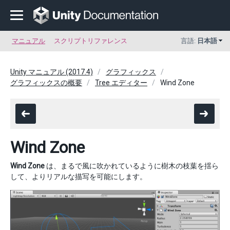
マニュアル
スクリプトリファレンス
言語:
日本語
Unity マニュアル (2017.4)
グラフィックス
グラフィックスの概要
Tree エディター
Wind Zone
Wind Zone
Wind Zone
は、まるで風に吹かれているように樹木の枝葉を揺ら
して、よりリアルな描写を可能にします。