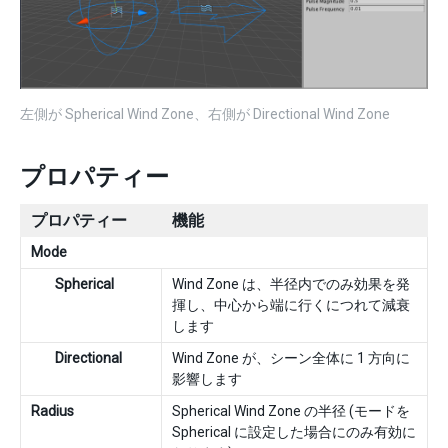
左側が Spherical Wind Zone、右側が Directional Wind Zone
プロパティー
プロパティー
機能
Mode
Spherical
Wind Zone は、半径内でのみ効果を発
揮し、中心から端に行くにつれて減衰
します
Directional
Wind Zone が、シーン全体に 1 方向に
影響します
Radius
Spherical Wind Zone の半径 (モードを
Spherical に設定した場合にのみ有効に