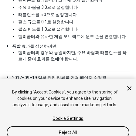
주요 바람을 3.0으로 설정합니다.
터뷸런스를 5.0으로 설정합니다.
펄스 규모를 0.1로 설정합니다.
펄스 빈도를 1.0으로 설정합니다.
헬리콥터와 유사한 게임 오브젝트에 윈드 존을 연결합니다.
폭발 효과를 생성하려면:
헬리콥터의 경우와 동일하지만, 주요 바람과 터뷸런스를 빠
르게 줄여 효과를 없애야 합니다.
2017–09–19 일부
편집 리뷰
를 거쳐 페이지 수정됨
Unity 4.6에서 게임 오브젝트 메뉴 변경됨
By clicking “Accept Cookies”, you agree to the storing of
cookies on your device to enhance site navigation,
analyze site usage, and assist in our marketing efforts.
Cookie Settings
Reject All
Copyright © 2018 Unity Technologies. Publication 2017.4