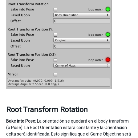
Root Transform Rotation
Bake into Pose:
La orientación se quedará en el body transform
(o Pose). La Root Orientation estará constante y la Orientación
delta será identificada. Esto significa que el Game Object no será