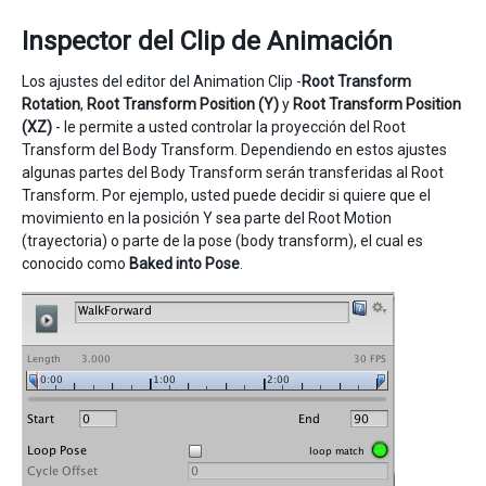
Inspector del Clip de Animación
Los ajustes del editor del Animation Clip -
Root Transform
Rotation
,
Root Transform Position (Y)
y
Root Transform Position
(XZ)
- le permite a usted controlar la proyección del Root
Transform del Body Transform. Dependiendo en estos ajustes
algunas partes del Body Transform serán transferidas al Root
Transform. Por ejemplo, usted puede decidir si quiere que el
movimiento en la posición Y sea parte del Root Motion
(trayectoria) o parte de la pose (body transform), el cual es
conocido como
Baked into Pose
.