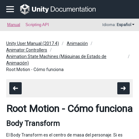
Manual
Scripting API
Idioma:
Español
Unity User Manual (2017.4)
Animación
Animator Controllers
Animation State Machines (Máquinas de Estado de
Animación)
Root Motion - Cómo funciona
Root Motion - Cómo funciona
Body Transform
El Body Transform es el centro de masa del personaje. Si es