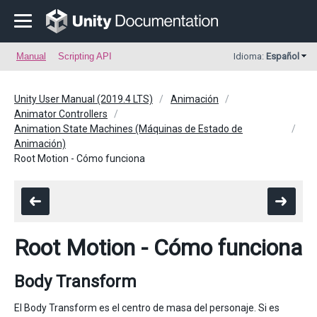
Manual
Scripting API
Idioma:
Español
Unity User Manual (2019.4 LTS)
Animación
Animator Controllers
Animation State Machines (Máquinas de Estado de
Animación)
Root Motion - Cómo funciona
Root Motion - Cómo funciona
Body Transform
El Body Transform es el centro de masa del personaje. Si es