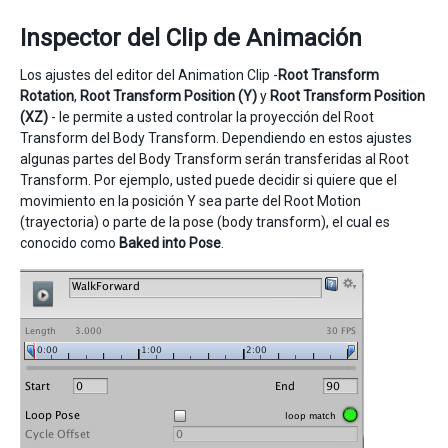
Inspector del Clip de Animación
Los ajustes del editor del Animation Clip -
Root Transform
Rotation
,
Root Transform Position (Y)
y
Root Transform Position
(XZ)
- le permite a usted controlar la proyección del Root
Transform del Body Transform. Dependiendo en estos ajustes
algunas partes del Body Transform serán transferidas al Root
Transform. Por ejemplo, usted puede decidir si quiere que el
movimiento en la posición Y sea parte del Root Motion
(trayectoria) o parte de la pose (body transform), el cual es
conocido como
Baked into Pose
.