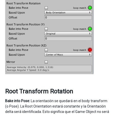
Root Transform Rotation
Bake into Pose:
La orientación se quedará en el body transform
(o Pose). La Root Orientation estará constante y la Orientación
delta será identificada. Esto significa que el Game Object no será