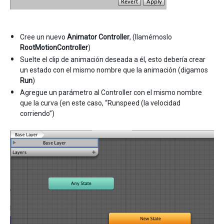
Cree un nuevo
Animator Controller
, (llamémoslo
RootMotionController
)
Suelte el clip de animación deseada a él, esto debería crear
un estado con el mismo nombre que la animación (digamos
Run
)
Agregue un parámetro al Controller con el mismo nombre
que la curva (en este caso, “Runspeed (la velocidad
corriendo”)