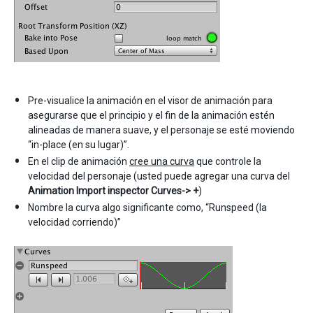
Pre-visualice la animación en el visor de animación para
asegurarse que el principio y el fin de la animación estén
alineadas de manera suave, y el personaje se esté moviendo
“in-place (en su lugar)”.
En el clip de animación
cree una curva
que controle la
velocidad del personaje (usted puede agregar una curva del
Animation Import inspector
Curves-> +
)
Nombre la curva algo significante como, “Runspeed (la
velocidad corriendo)”