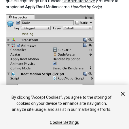
que el script tenga una función
OnAnimatorMove
y muestre la
propiedad
Apply Root Motion
como
Handled by Script
By clicking “Accept Cookies”, you agree to the storing of
cookies on your device to enhance site navigation,
analyze site usage, and assist in our marketing efforts.
Cookie Settings