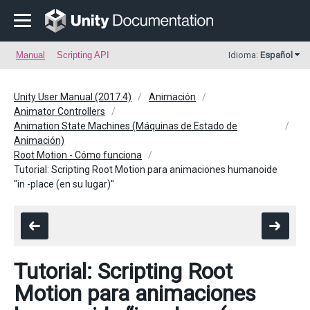
Manual
Scripting API
Idioma:
Español
Unity User Manual (2017.4)
Animación
Animator Controllers
Animation State Machines (Máquinas de Estado de
Animación)
Root Motion - Cómo funciona
Tutorial: Scripting Root Motion para animaciones humanoide
"in -place (en su lugar)"
Tutorial: Scripting Root
Motion para animaciones