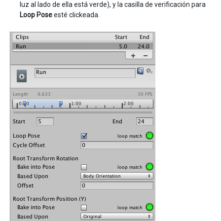
luz al lado de ella está verde), y la casilla de verificación para
Loop Pose
esté clickeada.