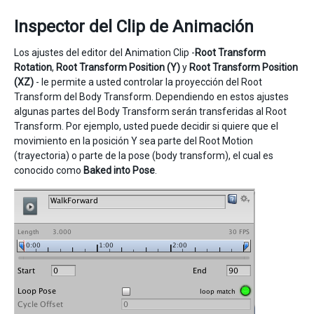
Inspector del Clip de Animación
Los ajustes del editor del Animation Clip -
Root Transform
Rotation
,
Root Transform Position (Y)
y
Root Transform Position
(XZ)
- le permite a usted controlar la proyección del Root
Transform del Body Transform. Dependiendo en estos ajustes
algunas partes del Body Transform serán transferidas al Root
Transform. Por ejemplo, usted puede decidir si quiere que el
movimiento en la posición Y sea parte del Root Motion
(trayectoria) o parte de la pose (body transform), el cual es
conocido como
Baked into Pose
.