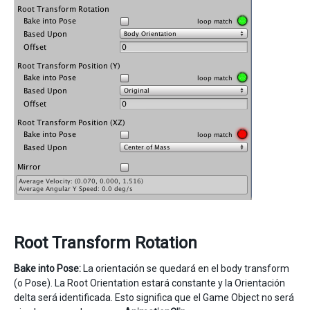
Root Transform Rotation
Bake into Pose:
La orientación se quedará en el body transform
(o Pose). La Root Orientation estará constante y la Orientación
delta será identificada. Esto significa que el Game Object no será