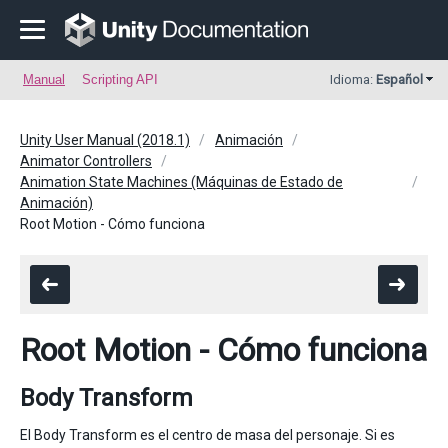
Manual
Scripting API
Idioma:
Español
Unity User Manual (2018.1)
Animación
Animator Controllers
Animation State Machines (Máquinas de Estado de
Animación)
Root Motion - Cómo funciona
Root Motion - Cómo funciona
Body Transform
El Body Transform es el centro de masa del personaje. Si es