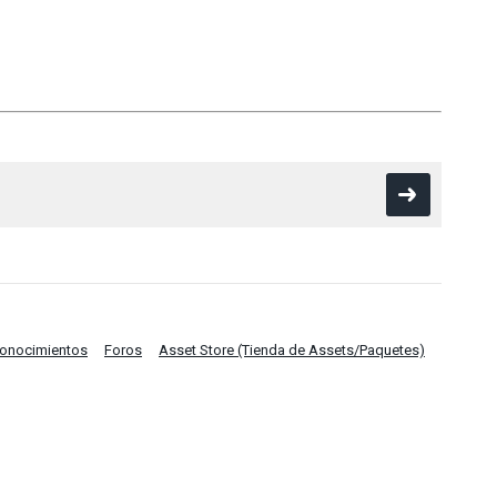
Conocimientos
Foros
Asset Store (Tienda de Assets/Paquetes)