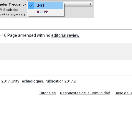
–16 Page amended with no
editorial review
 2017 Unity Technologies. Publication 2017.2
Tutoriales
Respuestas de la Comunidad
Base de 