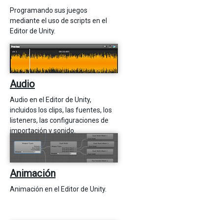
Programando sus juegos
mediante el uso de scripts en el
Editor de Unity.
Audio
Audio en el Editor de Unity,
incluidos los clips, las fuentes, los
listeners, las configuraciones de
importación y sonido.
Animación
Animación en el Editor de Unity.