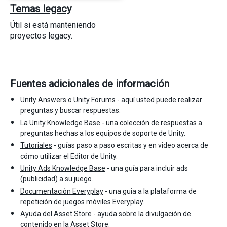
Temas legacy
Útil si está manteniendo
proyectos legacy.
Fuentes adicionales de información
Unity Answers
o
Unity Forums
- aquí usted puede realizar
preguntas y buscar respuestas.
La Unity Knowledge Base
- una colección de respuestas a
preguntas hechas a los equipos de soporte de Unity.
Tutoriales
- guías paso a paso escritas y en video acerca de
cómo utilizar el Editor de Unity.
Unity Ads Knowledge Base
- una guía para incluir ads
(publicidad) a su juego.
Documentación Everyplay
- una guía a la plataforma de
repetición de juegos móviles Everyplay.
Ayuda del Asset Store
- ayuda sobre la divulgación de
contenido en la Asset Store.