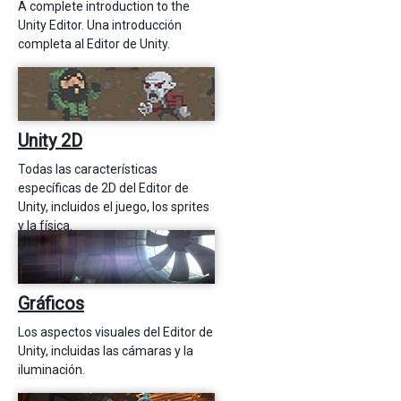
A complete introduction to the
Unity Editor. Una introducción
completa al Editor de Unity.
Unity 2D
Todas las características
específicas de 2D del Editor de
Unity, incluidos el juego, los sprites
y la física.
Gráficos
Los aspectos visuales del Editor de
Unity, incluidas las cámaras y la
iluminación.