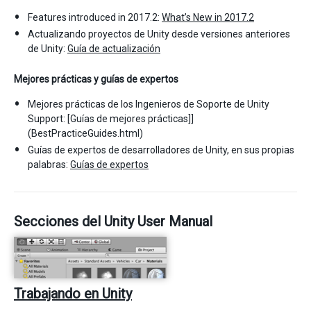
Features introduced in 2017.2:
What’s New in 2017.2
Actualizando proyectos de Unity desde versiones anteriores
de Unity:
Guía de actualización
Mejores prácticas y guías de expertos
Mejores prácticas de los Ingenieros de Soporte de Unity
Support: [Guías de mejores prácticas]]
(BestPracticeGuides.html)
Guías de expertos de desarrolladores de Unity, en sus propias
palabras:
Guías de expertos
Secciones del Unity User Manual
Trabajando en Unity