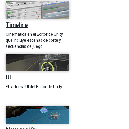
Timeline
Cinemática en el Editor de Unity,
que incluye escenas de corte y
secuencias de juego.
UI
El sistema UI del Editor de Unity.