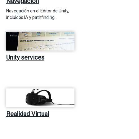
Navegación
Navegación en el Editor de Unity,
incluidos IA y pathfinding.
Unity services
Realidad Virtual