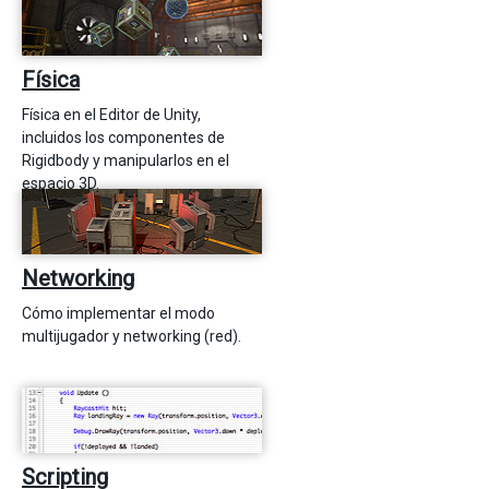
Física
Física en el Editor de Unity,
incluidos los componentes de
Rigidbody y manipularlos en el
espacio 3D.
Networking
Cómo implementar el modo
multijugador y networking (red).
Scripting