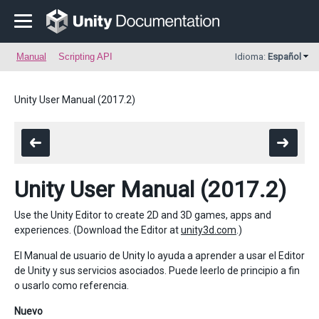
Manual
Scripting API
Idioma:
Español
Unity User Manual (2017.2)
Unity User Manual (2017.2)
Use the Unity Editor to create 2D and 3D games, apps and
experiences. (Download the Editor at
unity3d.com
.)
El Manual de usuario de Unity lo ayuda a aprender a usar el Editor
de Unity y sus servicios asociados. Puede leerlo de principio a fin
o usarlo como referencia.
Nuevo