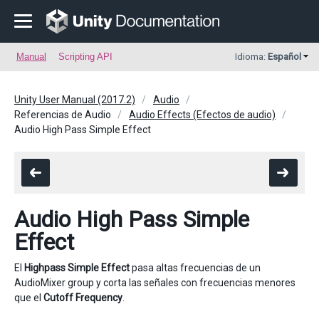
Manual
Scripting API
Idioma:
Español
Unity User Manual (2017.2)
Audio
Referencias de Audio
Audio Effects (Efectos de audio)
Audio High Pass Simple Effect
Audio High Pass Simple
Effect
El
Highpass Simple Effect
pasa altas frecuencias de un
AudioMixer group y corta las señales con frecuencias menores
que el
Cutoff Frequency
.