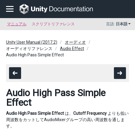
マニュアル
スクリプトリファレンス
言語:
日本語
Unity User Manual (2017.2)
オーディオ
オーディオリファレンス
Audio Effect
Audio High Pass Simple Effect
Audio High Pass Simple
Effect
Audio High Pass Simple Effect
は、
Cutoff Frequency
よりも低い
周波数をカットしてAudioMixerグループの高い周波数を通しま
す。