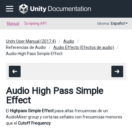
Manual
Scripting API
Idioma:
Español
Unity User Manual (2017.4)
Audio
Referencias de Audio
Audio Effects (Efectos de audio)
Audio High Pass Simple Effect
Audio High Pass Simple
Effect
El
Highpass Simple Effect
pasa altas frecuencias de un
AudioMixer group y corta las señales con frecuencias menores
que el
Cutoff Frequency
.