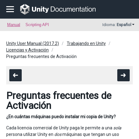
Manual
Scripting API
Idioma:
Español
Unity User Manual (2017.2)
Trabajando en Unity
Licencias y Activación
Preguntas frecuentes de Activación
Preguntas frecuentes de
Activación
¿En cuántas máquinas puedo instalar mi copia de Unity?
Cada licencia comercial de Unity paga le permite a una
sola
persona utilizar Unity en
dos
máquinas que tengan un uso