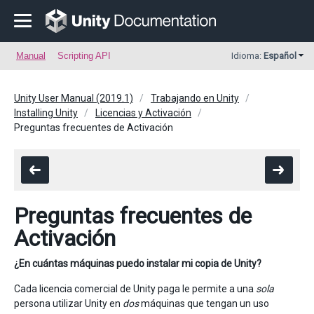
Manual
Scripting API
Idioma:
Español
Unity User Manual (2019.1)
Trabajando en Unity
Installing Unity
Licencias y Activación
Preguntas frecuentes de Activación
Preguntas frecuentes de
Activación
¿En cuántas máquinas puedo instalar mi copia de Unity?
Cada licencia comercial de Unity paga le permite a una
sola
persona utilizar Unity en
dos
máquinas que tengan un uso