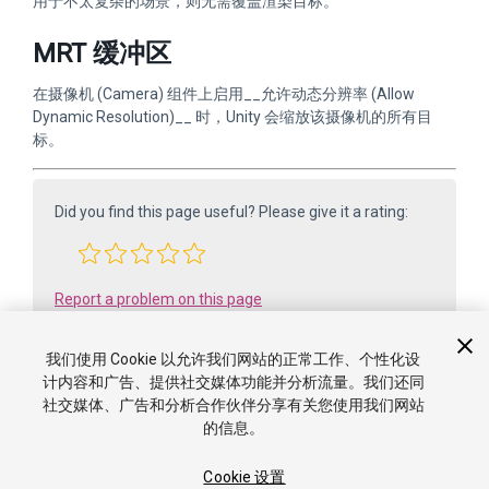
用于不太复杂的场景，则无需覆盖渲染目标。
MRT 缓冲区
在摄像机 (Camera) 组件上启用__允许动态分辨率 (Allow
Dynamic Resolution)__ 时，Unity 会缩放该摄像机的所有目
标。
Did you find this page useful? Please give it a rating:
Report a problem on this page
我们使用 Cookie 以允许我们网站的正常工作、个性化设
计内容和广告、提供社交媒体功能并分析流量。我们还同
社交媒体、广告和分析合作伙伴分享有关您使用我们网站
的信息。
Cookie 设置