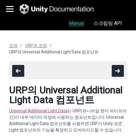
Manual
스크립팅 API
조명
URP의 조명
URP의 Universal Additional Light Data 컴포넌트
URP의 Universal Additional
Light Data 컴포넌트
Universal Additional Light Data
는 URP(유니버설 렌더 파이프라
인)이 내부 데이터 저장에 사용하는 컴포넌트입니다. Universal
Additional Light Data 컴포넌트를 사용하면 URP가 Unity 표준
Light 컴포넌트의 기능을 확장하고 오버라이드할 수 있습니다.