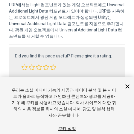
URP에서는 Light 컴포넌트가 있는 게임 오브젝트에도 Universal
Additional Light Data 컴포넌트가 있어야 합니다. URP를 사용하
는 프로젝트에서 광원 게임 오브젝트가 생성되면 Unity는
Universal Additional Light Data 컴포넌트를 자동으로 추가합니
다. 광원 게임 오브젝트에서 Universal Additional Light Data 컴
포넌트를 제거할 수 없습니다.
Did you find this page useful? Please give it a rating:
Report a problem on this page
우리는 소셜 미디어 기능의 제공과 데이터 분석 및 본 사이
트가 올바로 동작하고 개인화된 콘텐츠와 광고를 제공하
기 위해 쿠키를 사용하고 있습니다. 회사 사이트에 대한 귀
하의 사용 정보를 회사의 소셜 미디어, 광고 및 분석 협력
사와 공유합니다.
쿠키 설정